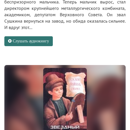
беспризорного мальчика. Теперь мальчик вырос, стал
директором крупнейшего металлургического комбината,
академиком, депутатом Верховного Совета. Он звал
Сушкина вернуться на завод, но обида оказалась сильнее.
И вдруг этот...
Слушать аудиокнигу