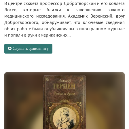
В центре сюжета профессор Добротворский и его коллега
Лосев, которые близки к завершению важного
медицинского исследования. Академик Верейский, друг
Добротворского, обнаруживает, что ключевые сведения
об их работе были опубликованы в иностранном журнале
и попали в руки американских...
Слушать аудиокнигу