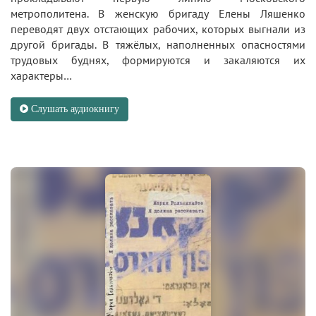
метрополитена. В женскую бригаду Елены Ляшенко
переводят двух отстающих рабочих, которых выгнали из
другой бригады. В тяжёлых, наполненных опасностями
трудовых буднях, формируются и закаляются их
характеры…
Слушать аудиокнигу