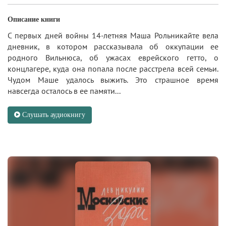
Описание книги
С первых дней войны 14-летняя Маша Рольникайте вела
дневник, в котором рассказывала об оккупации ее
родного Вильнюса, об ужасах еврейского гетто, о
концлагере, куда она попала после расстрела всей семьи.
Чудом Маше удалось выжить. Это страшное время
навсегда осталось в ее памяти...
Слушать аудиокнигу