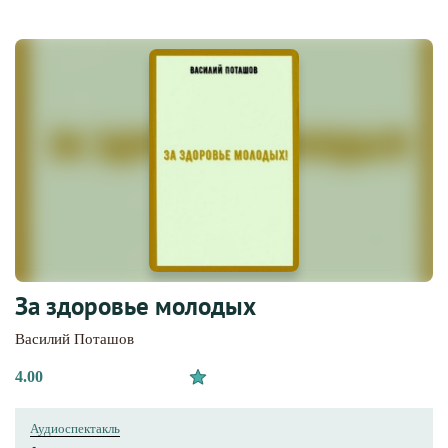
За здоровье молодых
Василий Поташов
4.00
Аудиоспектакль