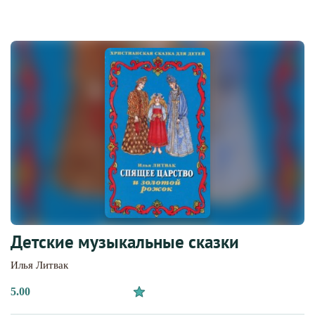
Детские музыкальные сказки
Илья Литвак
5.00