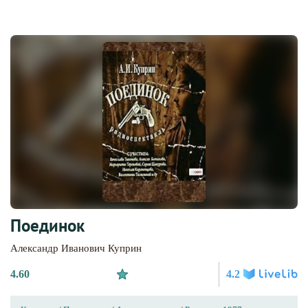
Поединок
Александр Иванович Куприн
4.60
4.2