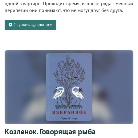
одной квартире. Проходит время, и после ряда смешных
перипетий они понимают, что не могут друг без друга.
Слушать аудиокнигу
Козленок. Говорящая рыба