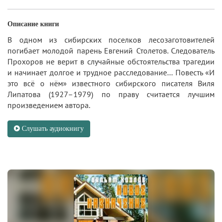
Описание книги
В одном из сибирских поселков лесозаготовителей
погибает молодой парень Евгений Столетов. Следователь
Прохоров не верит в случайные обстоятельства трагедии
и начинает долгое и трудное расследование… Повесть «И
это всё о нём» известного сибирского писателя Виля
Липатова (1927–1979) по праву считается лучшим
произведением автора.
Слушать аудиокнигу