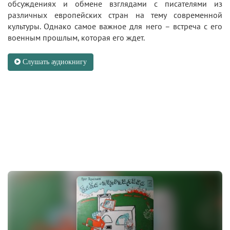
обсуждениях и обмене взглядами с писателями из
различных европейских стран на тему современной
культуры. Однако самое важное для него – встреча с его
военным прошлым, которая его ждет.
Слушать аудиокнигу