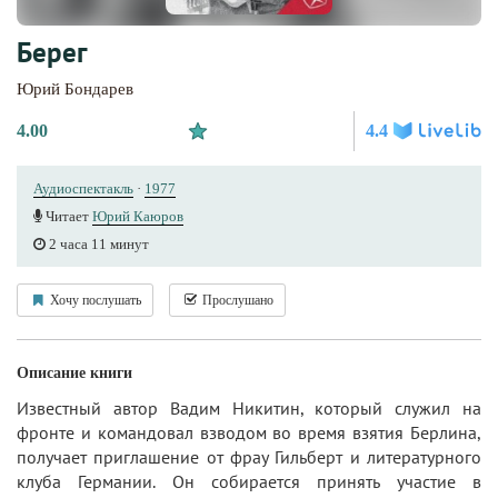
Берег
Юрий Бондарев
4.00
4.4
Аудиоспектакль
·
1977
Читает
Юрий Каюров
2 часа 11 минут
Хочу послушать
Прослушано
Описание книги
Известный автор Вадим Никитин, который служил на
фронте и командовал взводом во время взятия Берлина,
получает приглашение от фрау Гильберт и литературного
клуба Германии. Он собирается принять участие в