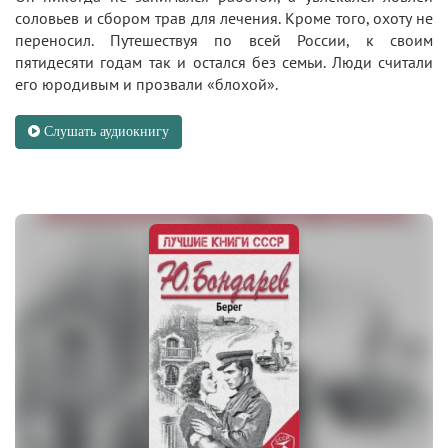
соловьев и сбором трав для лечения. Кроме того, охоту не
переносил. Путешествуя по всей России, к своим
пятидесяти годам так и остался без семьи. Люди считали
его юродивым и прозвали «блохой».
Слушать аудиокнигу