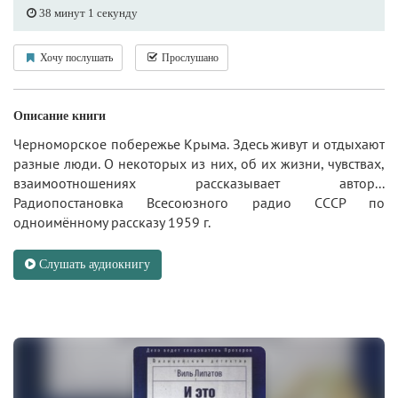
38 минут 1 секунду
Хочу послушать
Прослушано
Описание книги
Черноморское побережье Крыма. Здесь живут и отдыхают
разные люди. О некоторых из них, об их жизни, чувствах,
взаимоотношениях рассказывает автор...
Радиопостановка Всесоюзного радио СССР по
одноимённому рассказу 1959 г.
Слушать аудиокнигу