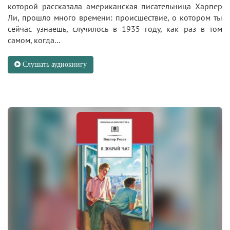
которой рассказала американская писательница Харпер
Ли, прошло много времени: происшествие, о котором ты
сейчас узнаешь, случилось в 1935 году, как раз в том
самом, когда...
Слушать аудиокнигу