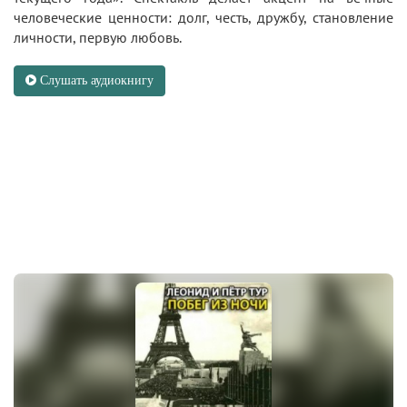
человеческие ценности: долг, честь, дружбу, становление
личности, первую любовь.
Слушать аудиокнигу