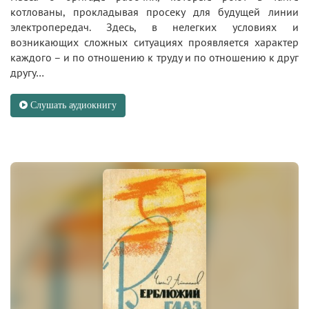
котлованы, прокладывая просеку для будущей линии
электропередач. Здесь, в нелегких условиях и
возникающих сложных ситуациях проявляется характер
каждого – и по отношению к труду и по отношению к друг
другу…
Слушать аудиокнигу