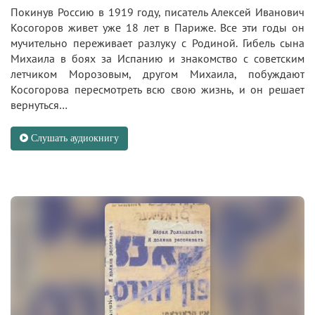
Покинув Россию в 1919 году, писатель Алексей Иванович
Косогоров живет уже 18 лет в Париже. Все эти годы он
мучительно переживает разлуку с Родиной. Гибель сына
Михаила в боях за Испанию и знакомство с советским
летчиком Морозовым, другом Михаила, побуждают
Косогорова пересмотреть всю свою жизнь, и он решает
вернуться…
Слушать аудиокнигу