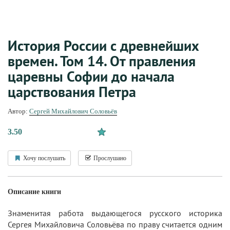
История России с древнейших
времен. Том 14. От правления
царевны Софии до начала
царствования Петра
Автор:
Сергей Михайлович Соловьёв
3.50
Хочу послушать
Прослушано
Описание книги
Знаменитая работа выдающегося русского историка
Сергея Михайловича Соловьёва по праву считается одним