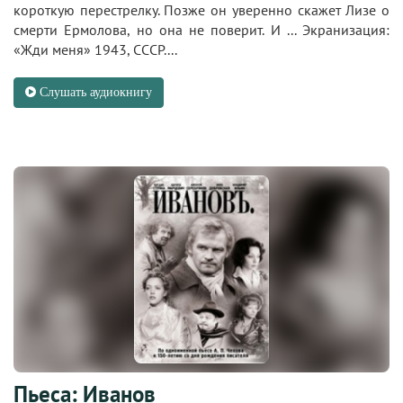
короткую перестрелку. Позже он уверенно скажет Лизе о
смерти Ермолова, но она не поверит. И ... Экранизация:
«Жди меня» 1943, СССР....
Слушать аудиокнигу
Пьеса: Иванов