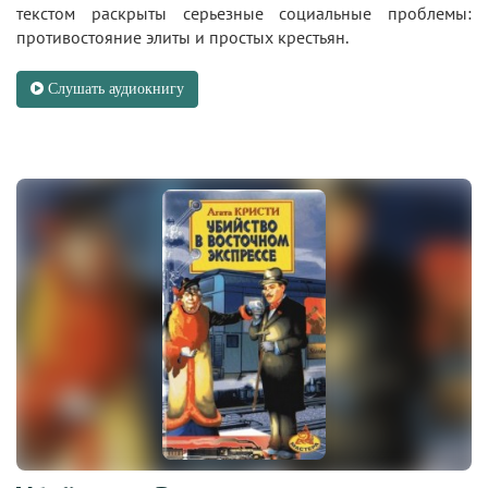
текстом раскрыты серьезные социальные проблемы:
противостояние элиты и простых крестьян.
Слушать аудиокнигу