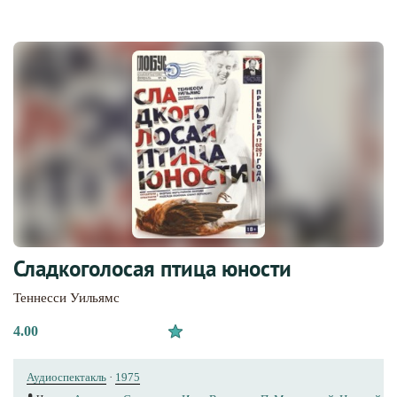
Сладкоголосая птица юности
Теннесси Уильямс
4.00
Аудиоспектакль
·
1975