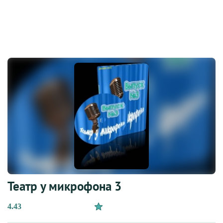
Театр у микрофона 3
4.43