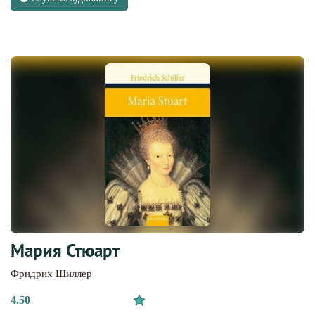
Мария Стюарт
Фридрих Шиллер
4.50