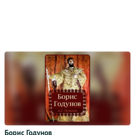
Борис Годунов