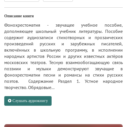
Описание книги
Фонохрестоматия - звучащее учебное пособие,
дополняющее школьный учебник литературы. Пособие
содержит аудиозаписи стихотворных и прозаических
произведений русских и зарубежных писателей,
включённых в школьную программу, в исполнении
народных артистов России и других известных актёров
московских театров. Тесную взаимообогащающую связь
поэзиии и музыки демонстрируют звучащие в
фонохрестоматии песни и романсы на стихи русских
поэтов. Содержание Раздел 1. Устное народное
творчество. Обрядовые...
Слушать аудиокнигу