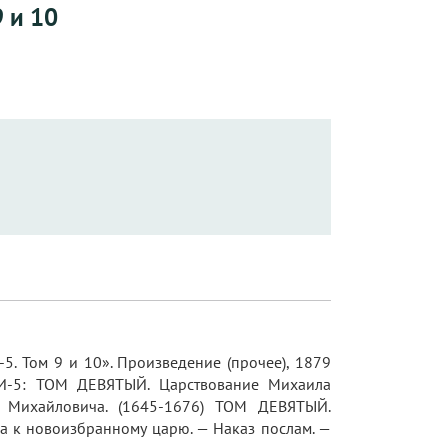
 и 10
5. Том 9 и 10». Произведение (прочее), 1879
ИГИ-5: ТОМ ДЕВЯТЫЙ. Царствование Михаила
 Михайловича. (1645-1676) ТОМ ДЕВЯТЫЙ.
а к новоизбранному царю. — Наказ послам. —