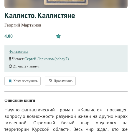
Каллисто. Каллистяне
Георгий Мартынов
4.00
Фантастика
Читает
Сергей Ларионов (babay7)
21 час 27 минут
Хочу послушать
Прослушано
Описание книги
Научно-фантастический роман «Каллисто» посвящен
вопросу о возможности разумной жизни на других мирах
вселенной. Огромный белый шар опустился на
территории Курской области. Весь мир ждал, кто же