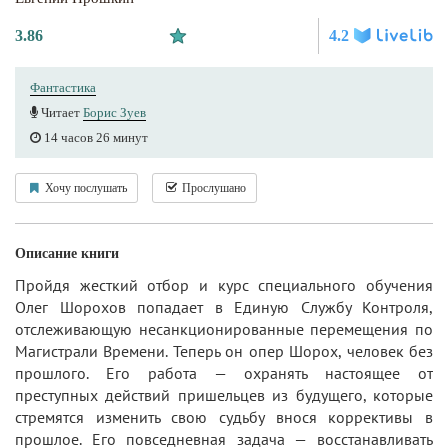
3.86
4.2
Фантастика
Читает
Борис Зуев
14 часов 26 минут
Хочу послушать
Прослушано
Описание книги
Пройдя жесткий отбор и курс специального обучения
Олег Шорохов попадает в Единую Службу Контроля,
отслеживающую несанкционированные перемещения по
Магистрали Времени. Теперь он опер Шорох, человек без
прошлого. Его работа — охранять настоящее от
преступных действий пришельцев из будущего, которые
стремятся изменить свою судьбу внося коррективы в
прошлое. Его повседневная задача — восстанавливать