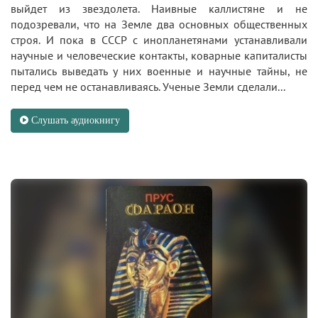
выйдет из звездолета. Наивные каллистяне и не
подозревали, что на Земле два основных общественных
строя. И пока в СССР с инопланетянами устанавливали
научные и человеческие контакты, коварные капиталисты
пытались выведать у них военные и научные тайны, не
перед чем не останавливаясь. Ученые Земли сделали...
Слушать аудиокнигу