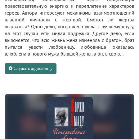
повествовательную энергию и переплетение характеров
героев. Автора интересуют механизмы взаимоотношений
властной личности с жертвой. Сможет ли жертва
вырваться? Одно дело, когда жена ушла к лучшему другу,
на этот случай есть милая подружка. Другое дело, если
выясняется, что всю жизнь жена изменяла с братом, брат
пытался увести любовницу, любовница оказалась
влюблена в нового мужа бывшей жены, а он, в свою...
Слушать аудиокнигу