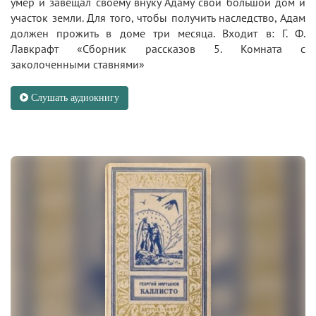
умер и завещал своему внуку Адаму свой большой дом и
участок земли. Для того, чтобы получить наследство, Адам
должен прожить в доме три месяца. Входит в: Г. Ф.
Лавкрафт «Сборник рассказов 5. Комната с
заколоченными ставнями»
Слушать аудиокнигу