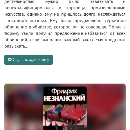
деятельностью нужно было завязывать и
переквалифицировался в торговца произведениями
искусства, однако ему не пришлось долго наслаждаться
спокойной жизнью. Ему было предъявлено серьезное
обвинение в убийстве, которое он не совершал. Попав в
тюрьму Уайли получил предложение избавиться от всех
обвинений, если выполнит важный заказ. Ему предстоит
разыскать...
Слушать аудиокнигу