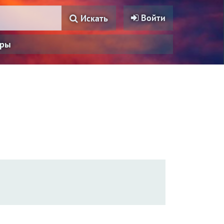
Войти
Искать
ры