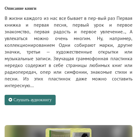
Описание книги
В жизни каждого из нас все бывает в пер-вый раз Первая
книжка и первая песня, первый урок и первое
знакомство, первая радость и первое увлечение.., А
увлекаться можно очень многим. Ну, например,
коллекционированием Одни собирают марки, другие
значки, третьи — художественные открытки или
музыкальные записи. Звучащая граммофонная пластинка
нередко содержит в себе страницы любимых книг или
радиопередач, опер или симфонии, знакомые стихи и
песни. Из этих пластинок даже можно составить
интересную...
Слушать аудиокнигу