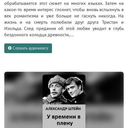
обрабатывается этот сюжет на многих языках. Затем на
какое-то время интерес глохнет, чтобы вновь вспыхнуть в
век романтизма и уже больше не гаснуть никогда. На
жизнь и на смерть полюбили друг друга Тристан и
Изольда. След предания об этой любви уводит в глубь
бездонного колодца древности,...
Слушать аудиокнигу