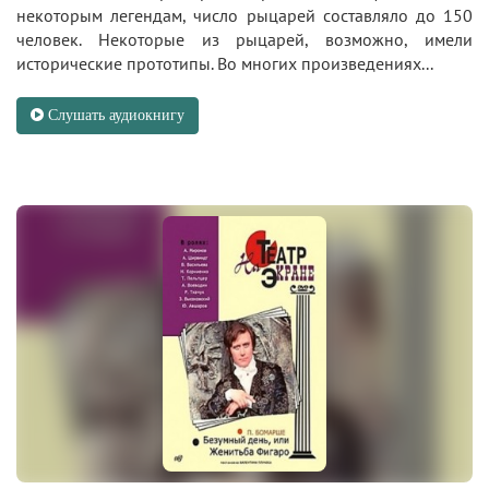
некоторым легендам, число рыцарей составляло до 150
человек. Некоторые из рыцарей, возможно, имели
исторические прототипы. Во многих произведениях...
Слушать аудиокнигу