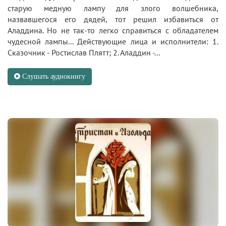
старую медную лампу для злого волшебника,
назвавшегося его дядей, тот решил избавиться от
Аладдина. Но не так-то легко справиться с обладателем
чудесной лампы... Действующие лица и исполнители: 1.
Сказочник - Ростислав Плятт; 2. Аладдин -...
Слушать аудиокнигу