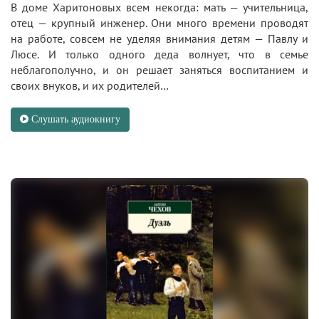
В доме Харитоновых всем некогда: мать — учительница,
отец — крупный инженер. Они много времени проводят
на работе, совсем не уделяя внимания детям — Павлу и
Люсе. И только одного деда волнует, что в семье
неблагополучно, и он решает заняться воспитанием и
своих внуков, и их родителей…
Слушать аудиокнигу