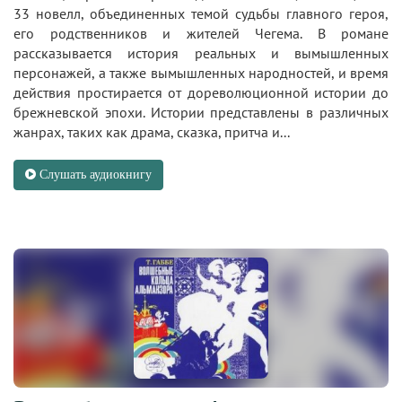
33 новелл, объединенных темой судьбы главного героя,
его родственников и жителей Чегема. В романе
рассказывается история реальных и вымышленных
персонажей, а также вымышленных народностей, и время
действия простирается от дореволюционной истории до
брежневской эпохи. Истории представлены в различных
жанрах, таких как драма, сказка, притча и...
Слушать аудиокнигу