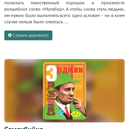
понюхать таинственный порошок и произнести
волшебное слово «Мутабор». А чтобы снова стать людьми,
им нужно было выполнять всего одно условие – ни в коем
случае нельзя было смеяться. ...
Слушать аудиокнигу