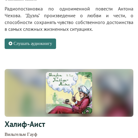
Радиопостановка по одноименной повести Антона
Чехова. "Дуэль" произведение о любви и чести, о
способности сохранять чувство собственного достоинства
в самых сложных жизненных ситуациях.
Слушать аудиокнигу
Халиф-Аист
Вильгельм Гауф