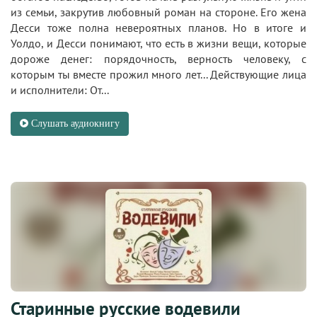
из семьи, закрутив любовный роман на стороне. Его жена
Десси тоже полна невероятных планов. Но в итоге и
Уолдо, и Десси понимают, что есть в жизни вещи, которые
дороже денег: порядочность, верность человеку, с
которым ты вместе прожил много лет... Действующие лица
и исполнители: От...
Слушать аудиокнигу
Старинные русские водевили