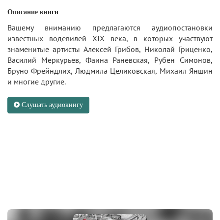
Описание книги
Вашему вниманию предлагаются аудиопостановки
известных водевилей XIX века, в которых участвуют
знаменитые артисты Алексей Грибов, Николай Гриценко,
Василий Меркурьев, Фаина Раневская, Рубен Симонов,
Бруно Фрейндлих, Людмила Целиковская, Михаил Яншин
и многие другие.
Слушать аудиокнигу