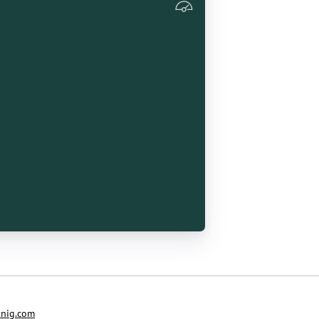
nig.com