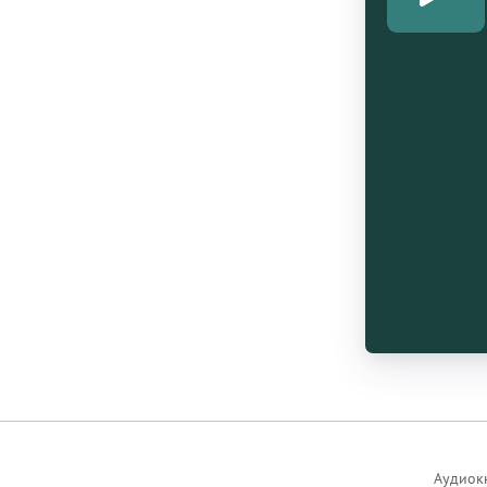
Аудиок