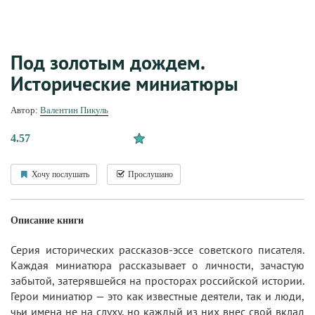
Под золотым дождем.
Исторические миниатюры
Автор:
Валентин Пикуль
4.57
Хочу послушать
Прослушано
Описание книги
Серия исторических рассказов-эссе советского писателя.
Каждая миниатюра рассказывает о личности, зачастую
забытой, затерявшейся на просторах российской истории.
Герои миниатюр — это как известные деятели, так и люди,
чьи имена не на слуху, но каждый из них внес свой вклад