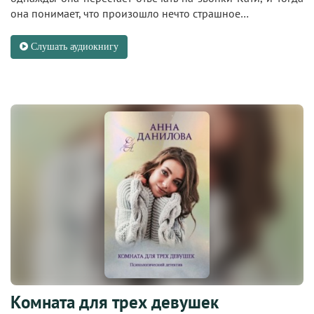
она понимает, что произошло нечто страшное…
Слушать аудиокнигу
Комната для трех девушек