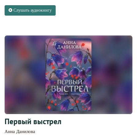
Слушать аудиокнигу
Первый выстрел
Анна Данилова