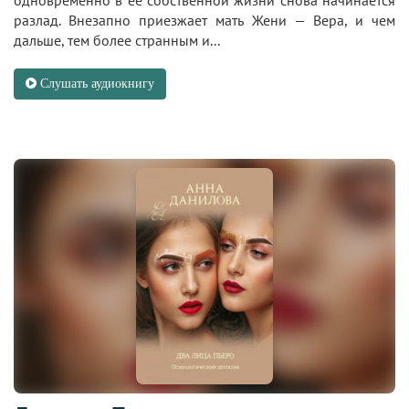
разлад. Внезапно приезжает мать Жени — Вера, и чем
дальше, тем более странным и...
Слушать аудиокнигу