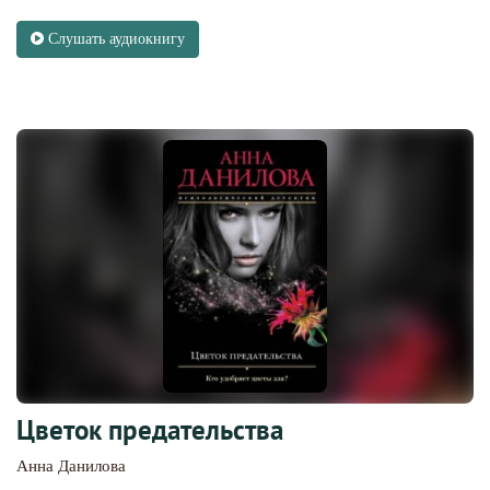
Слушать аудиокнигу
Цветок предательства
Анна Данилова