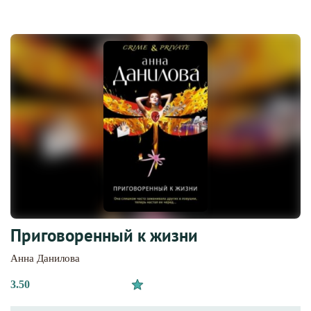
Приговоренный к жизни
Анна Данилова
3.50