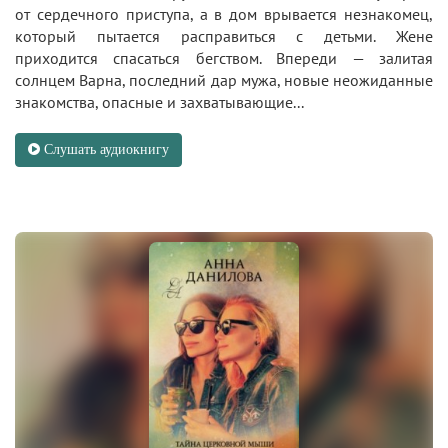
от сердечного приступа, а в дом врывается незнакомец,
который пытается расправиться с детьми. Жене
приходится спасаться бегством. Впереди — залитая
солнцем Варна, последний дар мужа, новые неожиданные
знакомства, опасные и захватывающие...
Слушать аудиокнигу