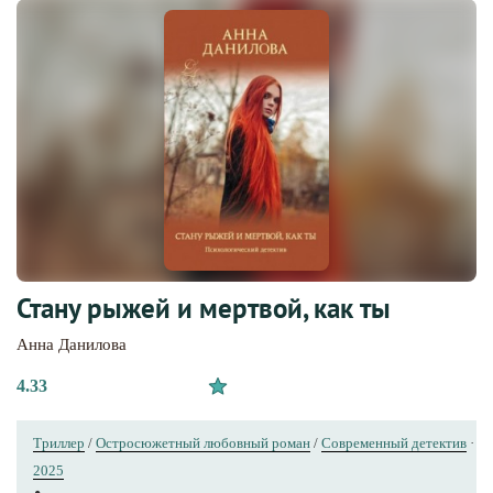
Стану рыжей и мертвой, как ты
Анна Данилова
4.33
Триллер
/
Остросюжетный любовный роман
/
Современный детектив
·
2025