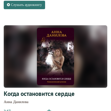
Слушать аудиокнигу
Когда остановится сердце
Анна Данилова