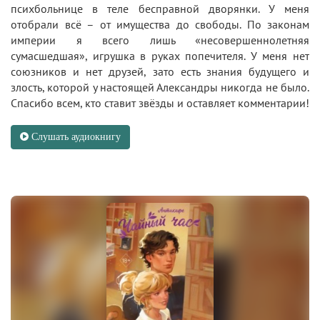
психбольнице в теле бесправной дворянки. У меня
отобрали всё – от имущества до свободы. По законам
империи я всего лишь «несовершеннолетняя
сумасшедшая», игрушка в руках попечителя. У меня нет
союзников и нет друзей, зато есть знания будущего и
злость, которой у настоящей Александры никогда не было.
Спасибо всем, кто ставит звёзды и оставляет комментарии!
Слушать аудиокнигу