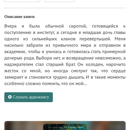
Описание книги
Вчера я была обычной сиротой, готовящейся к
поступлению в институт, а сегодня я младшая дочь главы
одного из сильнейших кланов перевёртышей. Меня
насильно забрали из привычного мира и отправили в
академию, чтобы я училась и готовилась стать примерной
дочерью рода. Выбора нет, и возвращение невозможно, а
надзирателем стал старший брат. Он холоден, нарочито
жесток со мной, но иногда смотрит так, что сердце
замирает и становится трудно дышать. И в такие моменты
особенно сложно помнить, что он мой...
Слушать аудиокнигу