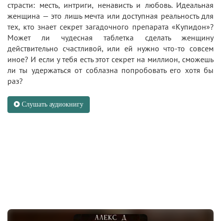
страсти: месть, интриги, ненависть и любовь. Идеальная
женщина — это лишь мечта или доступная реальность для
тех, кто знает секрет загадочного препарата «Купидон»?
Может ли чудесная таблетка сделать женщину
действительно счастливой, или ей нужно что-то совсем
иное? И если у тебя есть этот секрет на миллион, сможешь
ли ты удержаться от соблазна попробовать его хотя бы
раз?
Слушать аудиокнигу