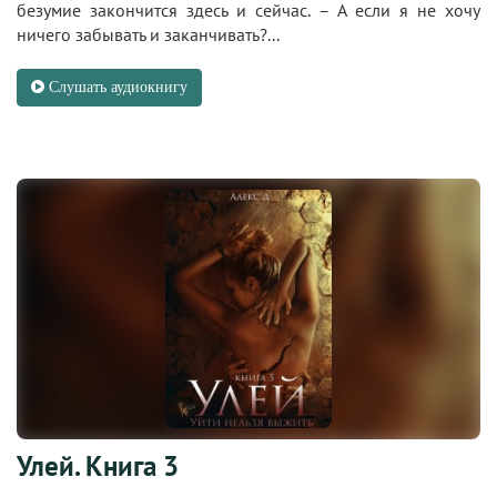
безумие закончится здесь и сейчас. – А если я не хочу
ничего забывать и заканчивать?...
Слушать аудиокнигу
Улей. Книга 3