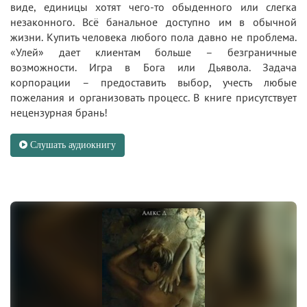
виде, единицы хотят чего-то обыденного или слегка
незаконного. Всё банальное доступно им в обычной
жизни. Купить человека любого пола давно не проблема.
«Улей» дает клиентам больше – безграничные
возможности. Игра в Бога или Дьявола. Задача
корпорации – предоставить выбор, учесть любые
пожелания и организовать процесс. В книге присутствует
нецензурная брань!
Слушать аудиокнигу