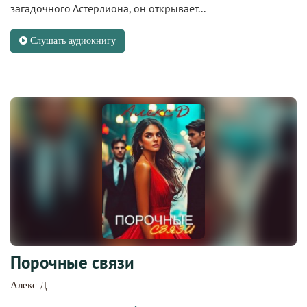
загадочного Астерлиона, он открывает...
Слушать аудиокнигу
Порочные связи
Алекс Д