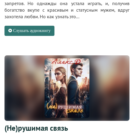
запретов. Но однажды она устала играть, и, получив
богатство вкупе с красивым и статусным мужем, вдруг
захотела любви. Но как узнать это...
Слушать аудиокнигу
(Не)рушимая связь