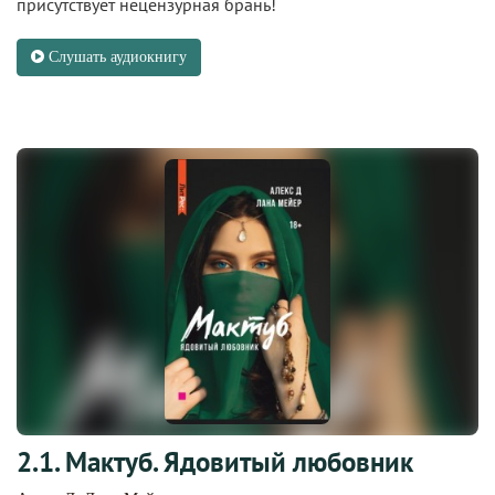
присутствует нецензурная брань!
Слушать аудиокнигу
2.1. Мактуб. Ядовитый любовник