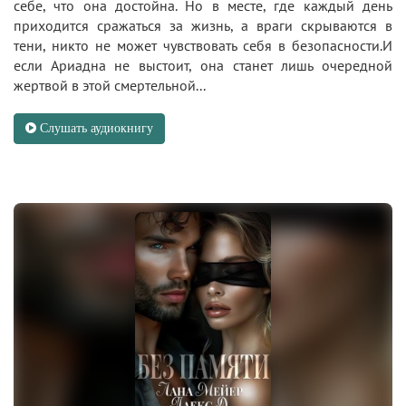
себе, что она достойна. Но в месте, где каждый день
приходится сражаться за жизнь, а враги скрываются в
тени, никто не может чувствовать себя в безопасности.И
если Ариадна не выстоит, она станет лишь очередной
жертвой в этой смертельной...
Слушать аудиокнигу