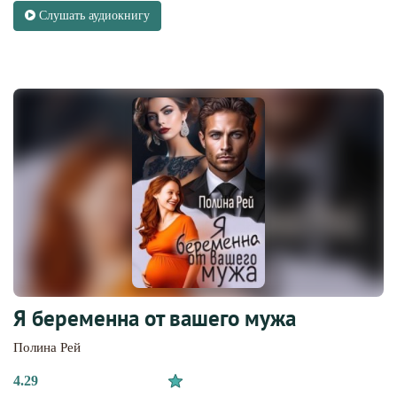
Слушать аудиокнигу
Я беременна от вашего мужа
Полина Рей
4.29