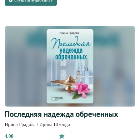
Слушать аудиокнигу
Последняя надежда обреченных
Ирина Градова / Ирина Шконда
4.08