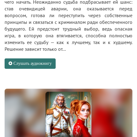
чего начать. Неожиданно судьба подбрасывает ей шанс:
став очевидицей аварии, она оказывается перед
вопросом, готова ли переступить через собственные
принципы и связаться с криминалом ради обеспеченного
будущего. Ей предстоит трудный выбор, ведь опасная
игра, в которую она втягивается, способна полностью
изменить ее судьбу — как к лучшему, так и к худшему.
Решение зависит только от...
Слушать аудиокнигу