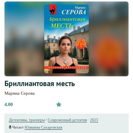
Бриллиантовая месть
Марина Серова
4.00
Детективы, триллеры
/
Современный детектив
·
2025
Читает
Юлианна Сахаровская