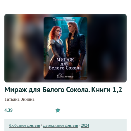
Мираж для Белого Сокола. Книги 1,2
Татьяна Зинина
4.39
Любовное фэнтези
/
Детективное фэнтези
·
2024