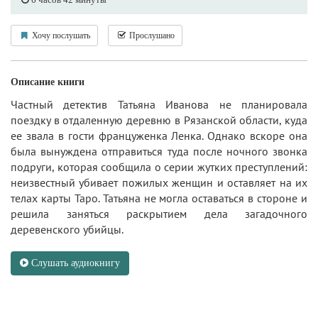
Хочу послушать
Прослушано
Описание книги
Частный детектив Татьяна Иванова не планировала
поездку в отдаленную деревню в Рязанской области, куда
ее звала в гости француженка Ленка. Однако вскоре она
была вынуждена отправиться туда после ночного звонка
подруги, которая сообщила о серии жутких преступлений:
неизвестный убивает пожилых женщин и оставляет на их
телах карты Таро. Татьяна не могла оставаться в стороне и
решила заняться раскрытием дела загадочного
деревенского убийцы.
Слушать аудиокнигу