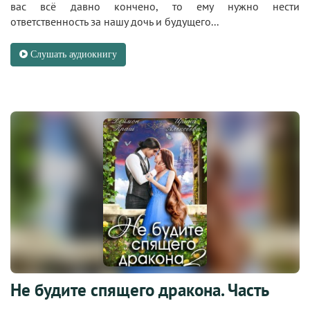
вас всё давно кончено, то ему нужно нести
ответственность за нашу дочь и будущего...
Слушать аудиокнигу
Не будите спящего дракона. Часть