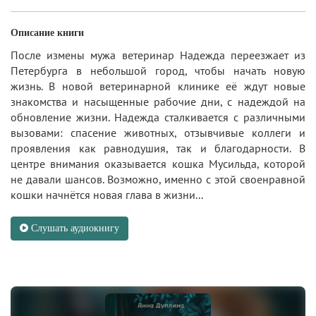
Описание книги
После измены мужа ветеринар Надежда переезжает из
Петербурга в небольшой город, чтобы начать новую
жизнь. В новой ветеринарной клинике её ждут новые
знакомства и насыщенные рабочие дни, с надеждой на
обновление жизни. Надежда сталкивается с различными
вызовами: спасение животных, отзывчивые коллеги и
проявления как равнодушия, так и благодарности. В
центре внимания оказывается кошка Мусильда, которой
не давали шансов. Возможно, именно с этой своенравной
кошки начнётся новая глава в жизни...
Слушать аудиокнигу