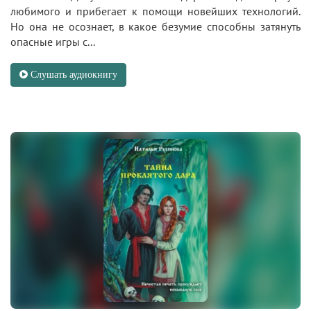
любимого и прибегает к помощи новейших технологий.
Но она не осознает, в какое безумие способны затянуть
опасные игры с...
Слушать аудиокнигу