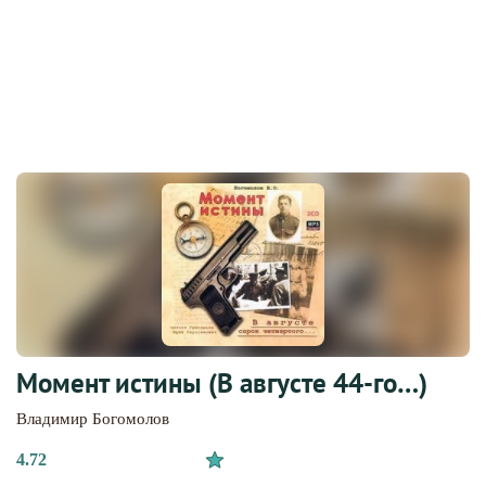
Момент истины (В августе 44-го…)
Владимир Богомолов
4.72