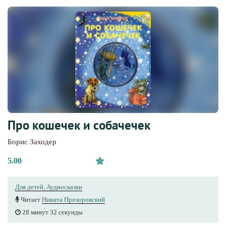
Про кошечек и собачечек
Борис Заходер
5.00
Для детей, Аудиосказки
Читает
Никита Прозоровский
28 минут 32 секунды