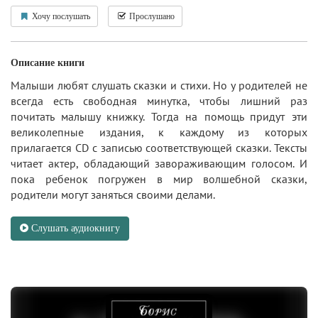
Хочу послушать
Прослушано
Описание книги
Малыши любят слушать сказки и стихи. Но у родителей не
всегда есть свободная минутка, чтобы лишний раз
почитать малышу книжку. Тогда на помощь придут эти
великолепные издания, к каждому из которых
прилагается CD с записью соответствующей сказки. Тексты
читает актер, обладающий завораживающим голосом. И
пока ребенок погружен в мир волшебной сказки,
родители могут заняться своими делами.
Слушать аудиокнигу