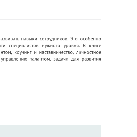
звивать навыки сотрудников. Это особенно
ти специалистов нужного уровня. В книге
нтом, коучинг и наставничество, личностное
 управлению талантом, задачи для развития