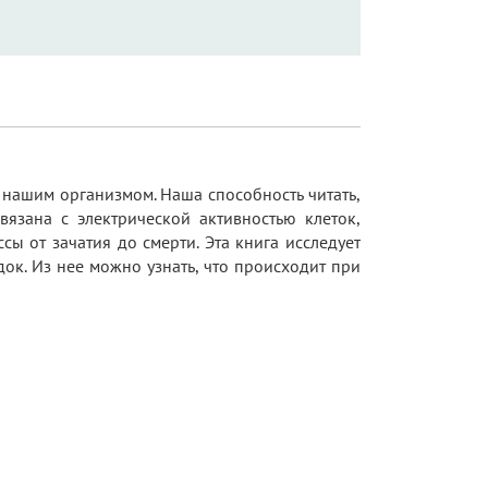
т нашим организмом. Наша способность читать,
связана с электрической активностью клеток,
 от зачатия до смерти. Эта книга исследует
ок. Из нее можно узнать, что происходит при