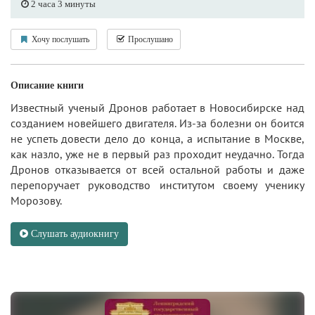
2 часа 3 минуты
Хочу послушать
Прослушано
Описание книги
Известный ученый Дронов работает в Новосибирске над
созданием новейшего двигателя. Из-за болезни он боится
не успеть довести дело до конца, а испытание в Москве,
как назло, уже не в первый раз проходит неудачно. Тогда
Дронов отказывается от всей остальной работы и даже
перепоручает руководство институтом своему ученику
Морозову.
Слушать аудиокнигу