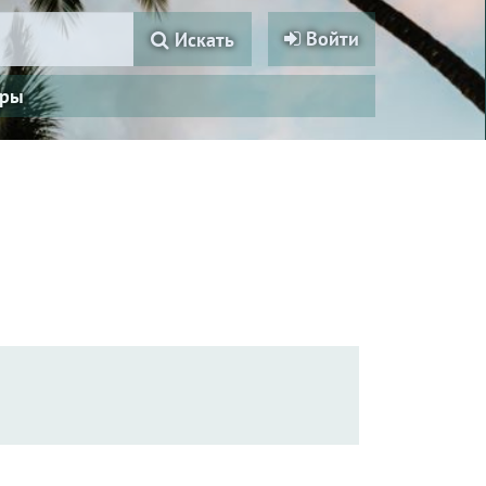
Войти
Искать
ры