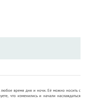
 любое время дня и ночи. Её можно носить с
уете, что изменились и начали наслаждаться