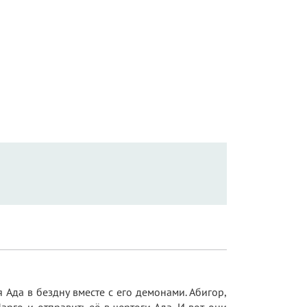
 Ада в бездну вместе с его демонами. Абигор,