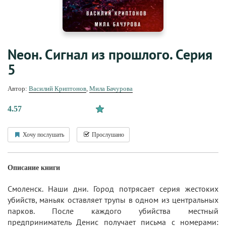
Nеон. Сигнал из прошлого. Серия
5
Автор:
Василий Криптонов
,
Мила Бачурова
4.57
Хочу послушать
Прослушано
Описание книги
Смоленск. Наши дни. Город потрясает серия жестоких
убийств, маньяк оставляет трупы в одном из центральных
парков. После каждого убийства местный
предприниматель Денис получает письма с номерами: