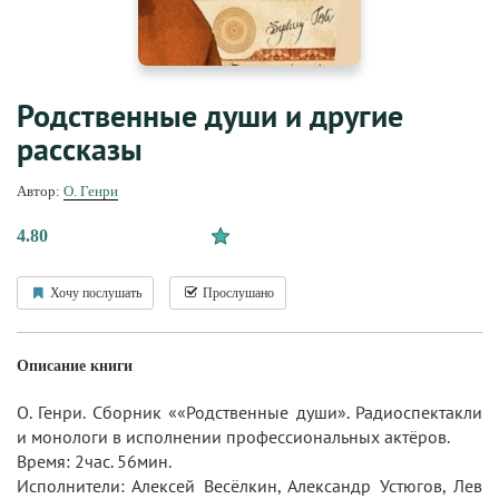
Родственные души и другие
рассказы
Автор:
О. Генри
4.80
Хочу послушать
Прослушано
Описание книги
О. Генри. Сборник ««Родственные души». Радиоспектакли
и монологи в исполнении профессиональных актёров.
Время: 2час. 56мин.
Исполнители: Алексей Весёлкин, Александр Устюгов, Лев