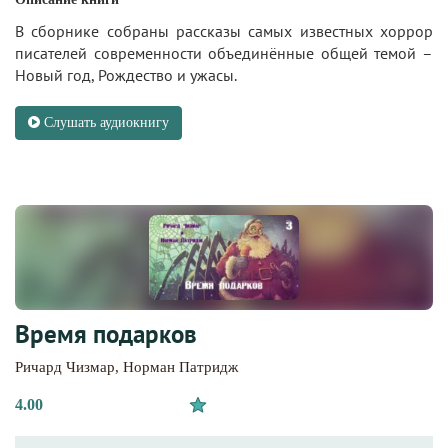
В сборнике собраны рассказы самых известных хоррор
писателей современности объединённые общей темой –
Новый год, Рождество и ужасы.
Слушать аудиокнигу
Время подарков
Ричард Чизмар
,
Норман Патридж
4.00