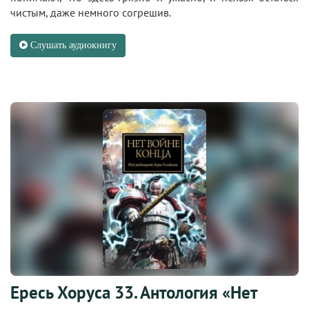
чистым, даже немного согрешив.
Слушать аудиокнигу
Ересь Хоруса 33. Антология «Нет