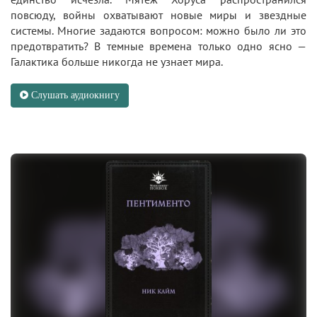
повсюду, войны охватывают новые миры и звездные
системы. Многие задаются вопросом: можно было ли это
предотвратить? В темные времена только одно ясно —
Галактика больше никогда не узнает мира.
Слушать аудиокнигу