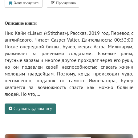
Хочу послушать
Прослушано
Описание книги
Ник Кайм «Швы» («Stitches»). Рассказ, 2019 год. Перевод с
английского. Читает Casper Valter. Длительность: 00:53:00
После очередной битвы, Бучер, медик Астра Милитарум,
ухаживает за ранеными солдатами. Тяжёлые раны,
гнусные заразы и многое другое проходят через его руки,
но он подавлен своей неспособностью спасать жизни
молодым гвардейцам. Поэтому, когда происходит чудо,
несомненно, подарок от самого Императора, Бучер
хватается за возможность спасти как можно больше
людей. Но что,...
Слушать аудиокнигу