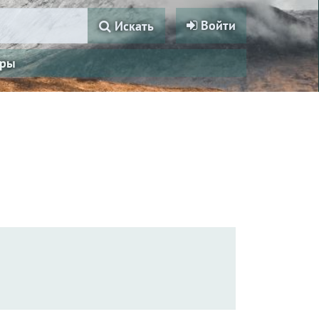
Войти
Искать
ры