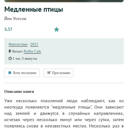
Медленные птицы
Йен Уотсон
3.57
Фантастика
·
2021
Читает
Puffin Cafe
1 час 3 минуты
Хочу послушать
Прослушано
Описание книги
Уже несколько поколений люди наблюдают, как из
ниоткуда появляются "медленные птицы". Они зависают
над землей и движутся в случайных направлениях,
исчезая через несколько минут или через сутки, затем
появляясь снова в неизвестных местах. Несколько раз в