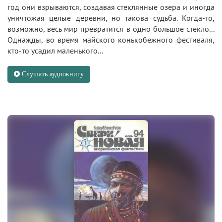
год они взрываются, создавая стеклянные озера и иногда
уничтожая целые деревни, но такова судьба. Когда-то,
возможно, весь мир превратится в одно большое стекло...
Однажды, во время майского конькобежного фестиваля,
кто-то усадил маленького...
Слушать аудиокнигу