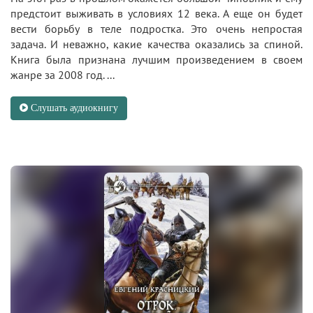
предстоит выживать в условиях 12 века. А еще он будет
вести борьбу в теле подростка. Это очень непростая
задача. И неважно, какие качества оказались за спиной.
Книга была признана лучшим произведением в своем
жанре за 2008 год. ...
Слушать аудиокнигу