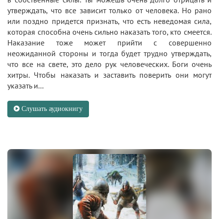
утверждать, что все зависит только от человека. Но рано
или поздно придется признать, что есть неведомая сила,
которая способна очень сильно наказать того, кто смеется.
Наказание тоже может прийти с совершенно
неожиданной стороны и тогда будет трудно утверждать,
что все на свете, это дело рук человеческих. Боги очень
хитры. Чтобы наказать и заставить поверить они могут
указать и...
Слушать аудиокнигу