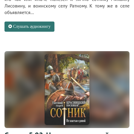
Лисовину, и воинскому селу Ратному. К тому же в селе
объявляется...
Слушать аудиокнигу