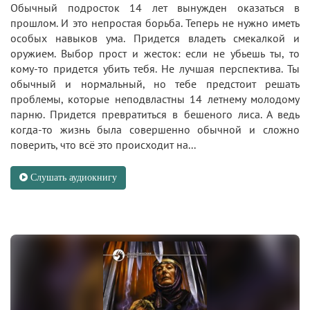
Обычный подросток 14 лет вынужден оказаться в
прошлом. И это непростая борьба. Теперь не нужно иметь
особых навыков ума. Придется владеть смекалкой и
оружием. Выбор прост и жесток: если не убьешь ты, то
кому-то придется убить тебя. Не лучшая перспектива. Ты
обычный и нормальный, но тебе предстоит решать
проблемы, которые неподвластны 14 летнему молодому
парню. Придется превратиться в бешеного лиса. А ведь
когда-то жизнь была совершенно обычной и сложно
поверить, что всё это происходит на...
Слушать аудиокнигу