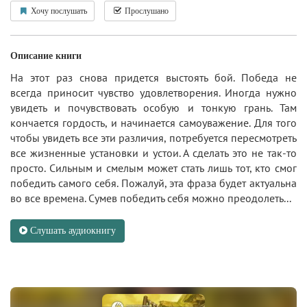
Хочу послушать
Прослушано
Описание книги
На этот раз снова придется выстоять бой. Победа не
всегда приносит чувство удовлетворения. Иногда нужно
увидеть и почувствовать особую и тонкую грань. Там
кончается гордость, и начинается самоуважение. Для того
чтобы увидеть все эти различия, потребуется пересмотреть
все жизненные установки и устои. А сделать это не так-то
просто. Сильным и смелым может стать лишь тот, кто смог
победить самого себя. Пожалуй, эта фраза будет актуальна
во все времена. Сумев победить себя можно преодолеть...
Слушать аудиокнигу