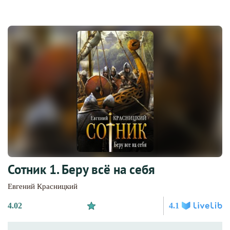
Сотник 1. Беру всё на себя
Евгений Красницкий
4.02
4.1