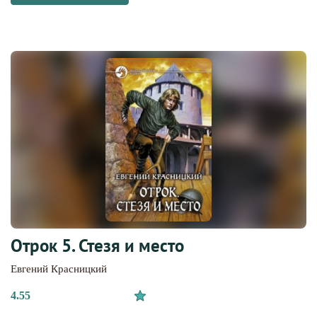
Отрок 5. Стезя и место
Евгений Красницкий
4.55