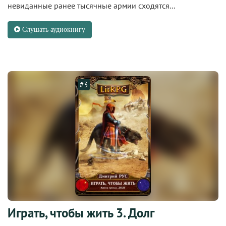
невиданные ранее тысячные армии сходятся...
Слушать аудиокнигу
#3
Играть, чтобы жить 3. Долг