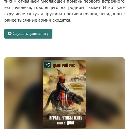
тихим отчаяньем умоляющей помочь первого встречного
ею человека, говорящего на родном языке? И вот уже
скручивается тугая пружина противостояния, невиданные
ранее тысячные армии сходятся...
Слушать аудиокнигу
#3