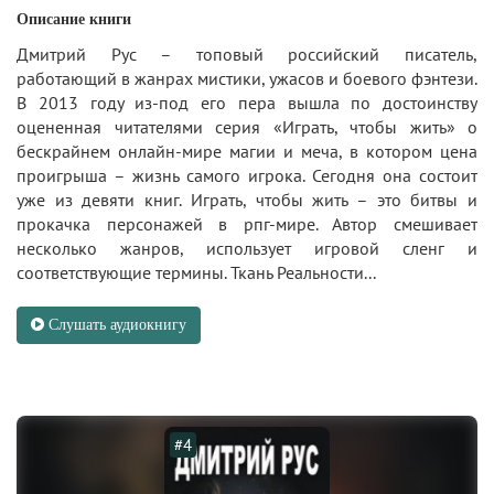
Описание книги
Дмитрий Рус – топовый российский писатель,
работающий в жанрах мистики, ужасов и боевого фэнтези.
В 2013 году из-под его пера вышла по достоинству
оцененная читателями серия «Играть, чтобы жить» о
бескрайнем онлайн-мире магии и меча, в котором цена
проигрыша – жизнь самого игрока. Сегодня она состоит
уже из девяти книг. Играть, чтобы жить – это битвы и
прокачка персонажей в рпг-мире. Автор смешивает
несколько жанров, использует игровой сленг и
соответствующие термины. Ткань Реальности...
Слушать аудиокнигу
#4