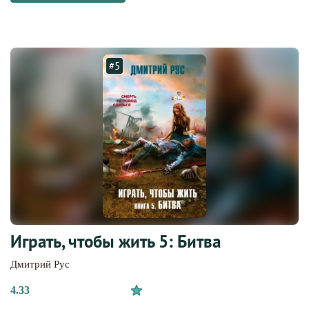
#5
Играть, чтобы жить 5: Битва
Дмитрий Рус
4.33