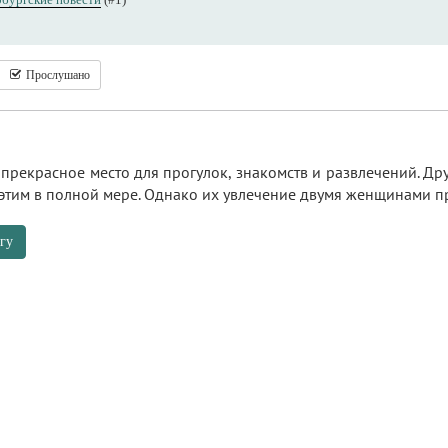
Прослушано
 прекрасное место для прогулок, знакомств и развлечений. Др
этим в полной мере. Однако их увлечение двумя женщинами п
гу