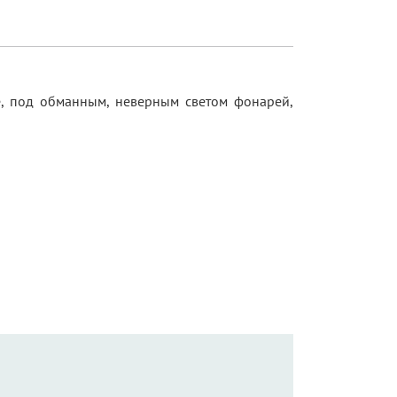
те, под обманным, неверным светом фонарей,