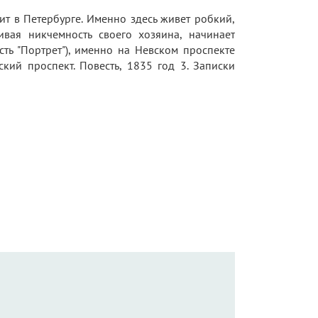
ит в Петербурге. Именно здесь живет робкий,
ивая никчемность своего хозяина, начинает
сть "Портрет"), именно на Невском проспекте
ский проспект. Повесть, 1835 год 3. Записки