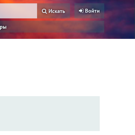
Войти
Искать
ры