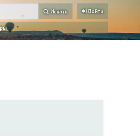
Войти
Искать
ры