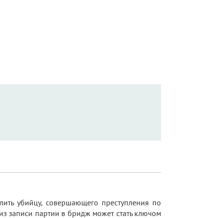
лить убийцу, совершающего преступления по
из записи партии в бридж может стать ключом