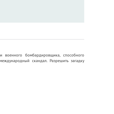
и военного бомбардировщика, способного
 международный скандал. Разрешить загадку