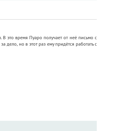
 В это время Пуаро получает от неё письмо с
 дело, но в этот раз ему придётся работать с