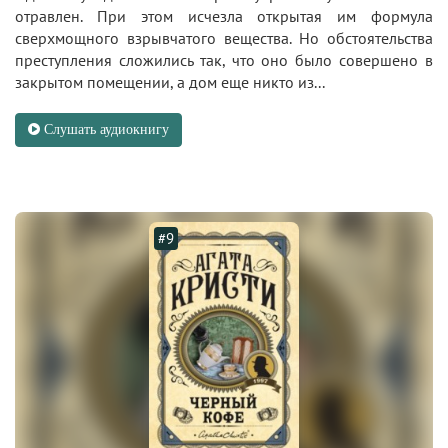
отравлен. При этом исчезла открытая им формула
сверхмощного взрывчатого вещества. Но обстоятельства
преступления сложились так, что оно было совершено в
закрытом помещении, а дом еще никто из...
Слушать аудиокнигу
#9