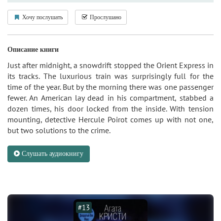
Хочу послушать
Прослушано
Описание книги
Just after midnight, a snowdrift stopped the Orient Express in
its tracks. The luxurious train was surprisingly full for the
time of the year. But by the morning there was one passenger
fewer. An American lay dead in his compartment, stabbed a
dozen times, his door locked from the inside. With tension
mounting, detective Hercule Poirot comes up with not one,
but two solutions to the crime.
Слушать аудиокнигу
#13