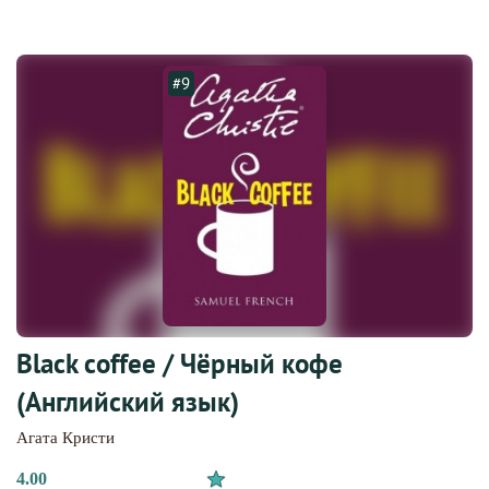
#9
Black coffee / Чёрный кофе
(Английский язык)
Агата Кристи
4.00