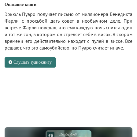
Описание книги
Эркюль Пуаро получает письмо от миллионера Бенедикта
Фарли с просьбой дать совет в необычном деле. При
встрече Фарли поведал, что ему каждую ночь снится один
и тот же сон, в котором он стреляет себе в висок. В скором
времени его действительно находят с пулей в виске. Все
решают, что это самоубийство, но Пуаро считает иначе.
Слушать аудиокнигу
#8