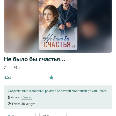
Не было бы счастья…
Лина Мак
4.51
Современный любовный роман
/
Короткий любовный роман
·
2026
Читает
Светик
4 часа 36 минут