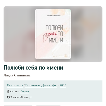
Полюби себя по имени
Лидия Санникова
Психология
/
Психология, философия
·
2025
Читает
Светик
3 часа 58 минут