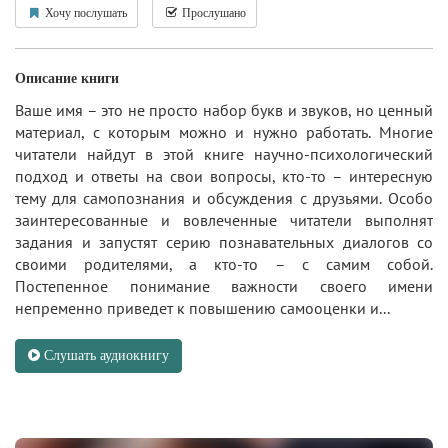
Хочу послушать
Прослушано
Описание книги
Ваше имя – это не просто набор букв и звуков, но ценный
материал, с которым можно и нужно работать. Многие
читатели найдут в этой книге научно-психологический
подход и ответы на свои вопросы, кто-то – интересную
тему для самопознания и обсуждения с друзьями. Особо
заинтересованные и вовлеченные читатели выполнят
задания и запустят серию познавательных диалогов со
своими родителями, а кто-то – с самим собой.
Постепенное понимание важности своего имени
непременно приведет к повышению самооценки и...
Слушать аудиокнигу