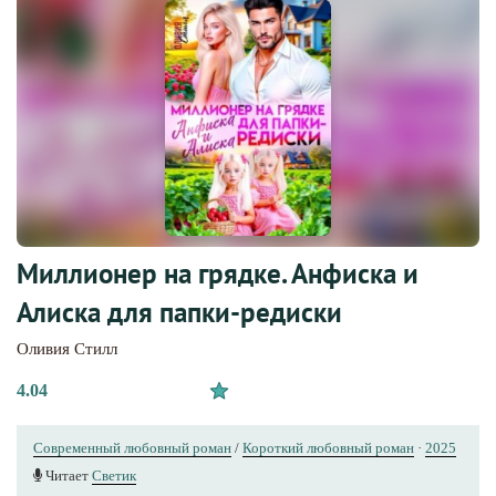
Миллионер на грядке. Анфиска и
Алиска для папки-редиски
Оливия Стилл
4.04
Современный любовный роман
/
Короткий любовный роман
·
2025
Читает
Светик