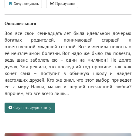
Хочу послушать
Прослушано
Описание книги
Зоя все свои семнадцать лет была идеальной дочерью
богатых родителей, понимающей старшей и
ответственной младшей сестрой. Всё изменила новость о
её неизлечимой болезни. Вот надо же было так повезти,
ведь шанс заболеть ею – один на миллион! Не долго
думая, Зоя решила, что последний год проживет так, как
хочет сама – поступит в обычную школу и найдет
настоящих друзей. Кто же знал, что этот выбор приведет
её к миру Навьи, магии и первой несчастной любви?
Впрочем, это всё всего лишь...
Слушать аудиокнигу