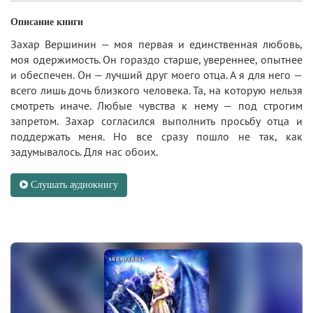
Описание книги
Захар Вершинин — моя первая и единственная любовь,
моя одержимость. Он гораздо старше, увереннее, опытнее
и обеспечен. Он — лучший друг моего отца. А я для него —
всего лишь дочь близкого человека. Та, на которую нельзя
смотреть иначе. Любые чувства к нему — под строгим
запретом. Захар согласился выполнить просьбу отца и
поддержать меня. Но все сразу пошло не так, как
задумывалось. Для нас обоих.
Слушать аудиокнигу