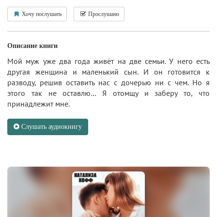
Хочу послушать
Прослушано
Описание книги
Мой муж уже два года живёт на две семьи. У него есть
другая женщина и маленький сын. И он готовится к
разводу, решив оставить нас с дочерью ни с чем. Но я
этого так не оставлю… Я отомщу и заберу то, что
принадлежит мне.
Слушать аудиокнигу