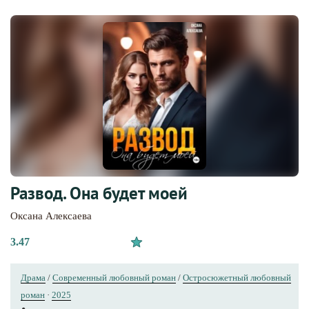
Развод. Она будет моей
Оксана Алексаева
3.47
Драма
/
Современный любовный роман
/
Остросюжетный любовный
роман
·
2025