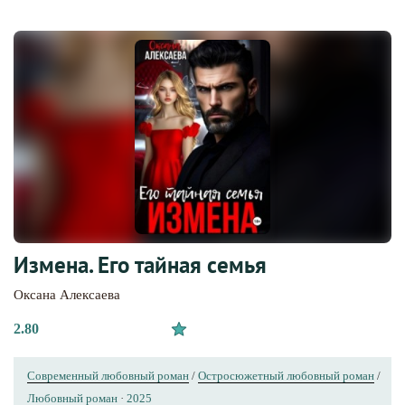
Измена. Его тайная семья
Оксана Алексаева
2.80
Современный любовный роман
/
Остросюжетный любовный роман
/
Любовный роман
·
2025