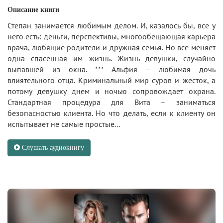
Описание книги
Степан занимается любимым делом. И, казалось бы, все у
него есть: деньги, перспективы, многообещающая карьера
врача, любящие родители и дружная семья. Но все меняет
одна спасенная им жизнь. Жизнь девушки, случайно
выпавшей из окна. *** Альфия – любимая дочь
влиятельного отца. Криминальный мир суров и жесток, а
потому девушку днем и ночью сопровождает охрана.
Стандартная процедура для Вита – заниматься
безопасностью клиента. Но что делать, если к клиенту он
испытывает не самые простые...
Слушать аудиокнигу