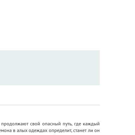
и продолжают свой опасный путь, где каждый
мона в алых одеждах определит, станет ли он