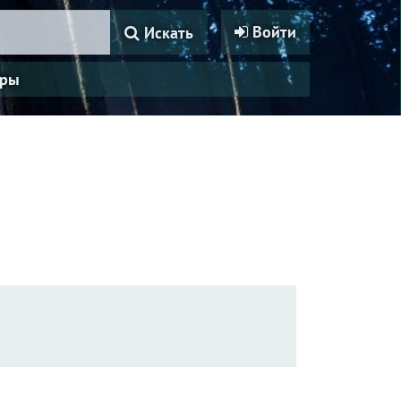
Войти
Искать
ры