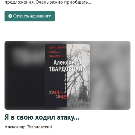
предложения. Очень важно приобщать...
Слушать аудиокнигу
Я в свою ходил атаку...
Александр Твардовский