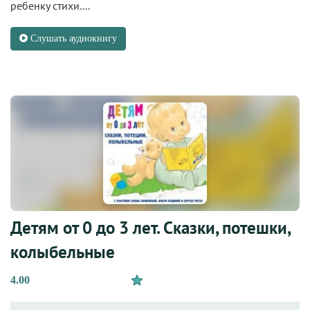
ребенку стихи....
Слушать аудиокнигу
Детям от 0 до 3 лет. Сказки, потешки,
колыбельные
4.00