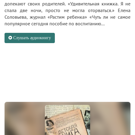
допекают своих родителей. «Удивительная книжка. Я не
спала две ночи, просто не могла оторваться.» Елена
Соловьева, журнал «Растим ребенка» «Чуть ли не самое
популярное сегодня пособие по воспитанию...
Слушать аудиокнигу