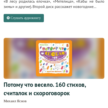
«В лесу родилась елочка», «Метелица», «Кабы не было
зимы» и другие). Второй диск расскажет новогодние...
Слушать аудиокнигу
Потому что весело. 160 стихов,
считалок и скороговорок
Михаил Яснов