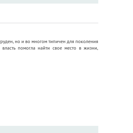
 труден, но и во многом типичен для поколения
я власть помогла найти свое место в жизни,