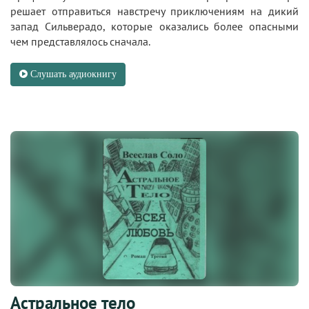
решает отправиться навстречу приключениям на дикий
запад Сильверадо, которые оказались более опасными
чем представлялось сначала.
Слушать аудиокнигу
Астральное тело