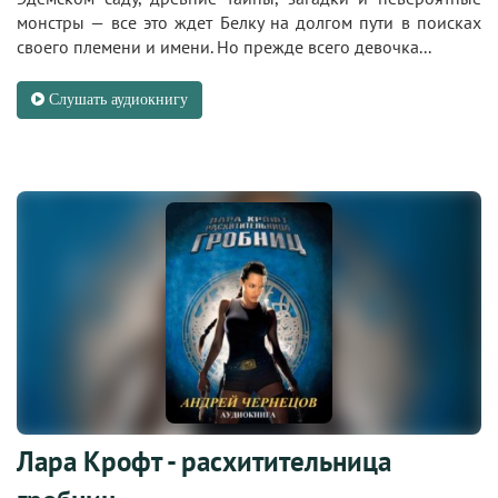
монстры — все это ждет Белку на долгом пути в поисках
своего племени и имени. Но прежде всего девочка...
Слушать аудиокнигу
Лара Крофт - расхитительница