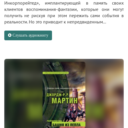
Инкорпорейтед», имплантирующей в память своих
клиентов воспоминания-фантазии, которые они могут
получить не рискуя при этом пережить сами события в
реальности. Но это приводит к непредвиденным...
Слушать аудиокнигу