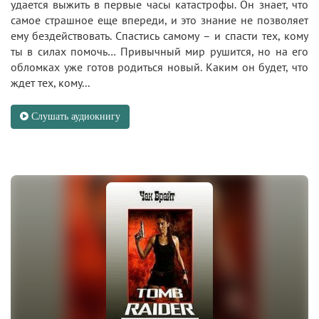
удается выжить в первые часы катастрофы. Он знает, что
самое страшное еще впереди, и это знание не позволяет
ему бездействовать. Спастись самому – и спасти тех, кому
ты в силах помочь… Привычный мир рушится, но на его
обломках уже готов родиться новый. Каким он будет, что
ждет тех, кому...
Слушать аудиокнигу