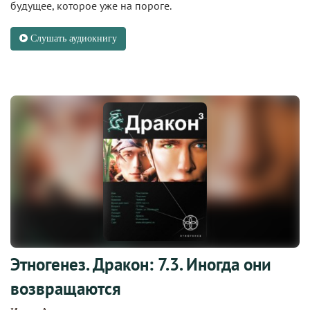
будущее, которое уже на пороге.
Слушать аудиокнигу
Этногенез. Дракон: 7.3. Иногда они
возвращаются