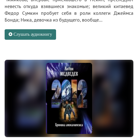
невесть откуда взявшиеся знакомые; великий китаевед
Федор Сумкин пробует себя в роли коллеги Джеймса
Бонда; Ника, девочка из будущего, вообще...
Слушать аудиокнигу