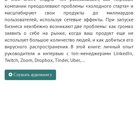
компании преодолевают проблемы «холодного старта» и
масштабируют свои продукты до миллиардов
пользователей, используя сетевые эффекты. При запуске
бизнеса неизбежно возникают две проблемы: как громко
заявить о себе на рынке, когда ваш продукт еще не
использует большое количество людей, и как добиться его
вирусного распространения. В этой книге: личный опыт
руководителя и интервью с топ-менеджерами LinkedIn,
Twitch, Zoom, Dropbox, Tinder, Uber,...
Слушать аудиокнигу