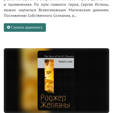
и проявлениях. По пути главного героя, Сергея Истины,
можно научиться Всевозможным Магическим деяниям,
Постижению Собственного Сознания, а...
Слушать аудиокнигу