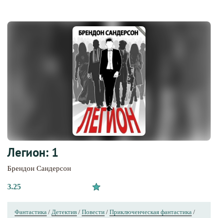
Легион: 1
Брендон Сандерсон
3.25
Фантастика
/
Детектив
/
Повести
/
Приключенческая фантастика
/