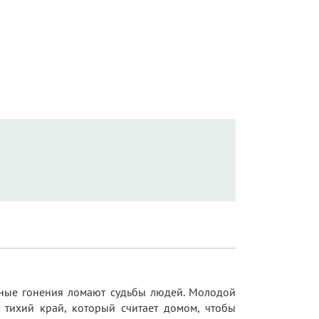
озные гонения ломают судьбы людей. Молодой
 тихий край, который считает домом, чтобы