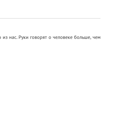
из нас. Руки говорят о человеке больше, чем