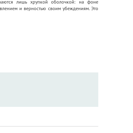
ваются лишь хрупкой оболочкой: на фоне
ивлением и верностью своим убеждениям. Это