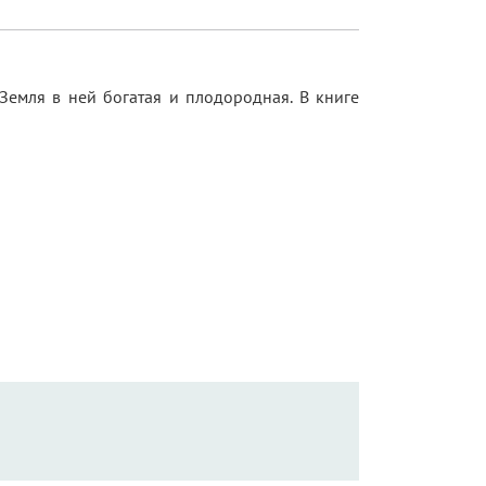
Земля в ней богатая и плодородная. В книге