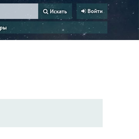
Войти
Искать
ры