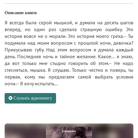
Описание книги
Я всегда была серой мышкой, и думала на десять шагов
вперед, но один раз сделала страшную ошибку. Это
история вовсе не о морали. Это история моего греха.– Ты
подумала над моим вопросом с прошлой ночи, девочка?
Прикусываю губу. Над этим вопросом я думала каждый
день. Последняя ночь и тайное желание. Какое… я знаю,
да вот только мне стыдно говорить об этом.– Не надо
стесняться, мышка. Я слушаю. Только честно и поверь, ты
первая, кому мы предлагаем самой выбрать условия
ночи.– Я хочу испытать...
Слушать аудиокнигу