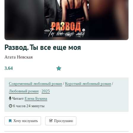
Развод. Ты все еще моя
Агата Невская
3.64
Современный любовный роман
/
Короткий любовный роман
/
Любовный роман
·
2025
Читает
Елена Букина
6 часов 24 минуты
Хочу послушать
Прослушано