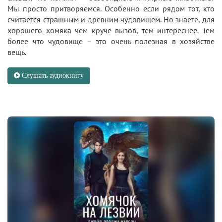
Мы просто притворяемся. Особенно если рядом тот, кто
считается страшным и древним чудовищем. Но знаете, для
хорошего хомяка чем круче вызов, тем интереснее. Тем
более что чудовище – это очень полезная в хозяйстве
вещь.
Слушать аудиокнигу