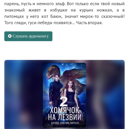
парень, пусть и немного эльф. Вот только если твой новый
знакомый живет в избушке на курьих ножках, а в
питомцах у него кот Баюн, значит мирок-то сказочный!
Того гляди, гуси-лебеди появятся… Часть вторая.
Слушать аудиокнигу