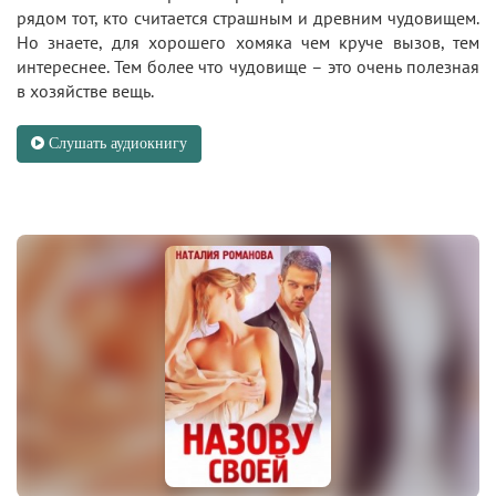
рядом тот, кто считается страшным и древним чудовищем.
Но знаете, для хорошего хомяка чем круче вызов, тем
интереснее. Тем более что чудовище – это очень полезная
в хозяйстве вещь.
Слушать аудиокнигу