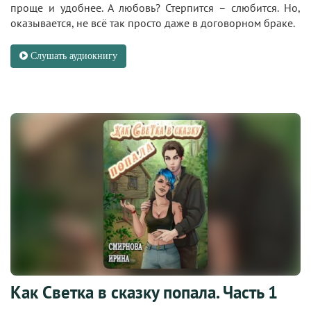
проще и удобнее. А любовь? Стерпится – слюбится. Но,
оказывается, не всё так просто даже в договорном браке.
Слушать аудиокнигу
Как Светка в сказку попала. Часть 1