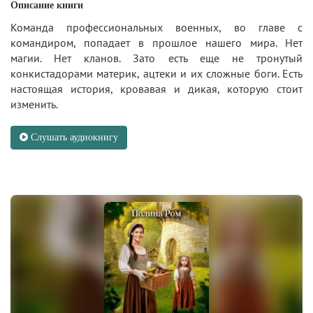
Описание книги
Команда профессиональных военных, во главе с
командиром, попадает в прошлое нашего мира. Нет
магии. Нет кланов. Зато есть еще не тронутый
конкистадорами материк, ацтеки и их сложные боги. Есть
настоящая история, кровавая и дикая, которую стоит
изменить.
Слушать аудиокнигу