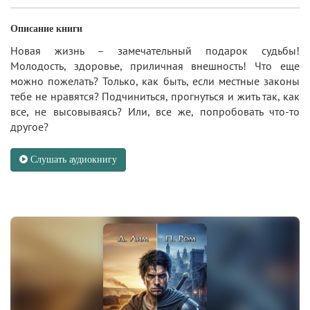
Описание книги
Новая жизнь – замечательный подарок судьбы!
Молодость, здоровье, приличная внешность! Что еще
можно пожелать? Только, как быть, если местные законы
тебе не нравятся? Подчиниться, прогнуться и жить так, как
все, не высовываясь? Или, все же, попробовать что-то
другое?
Слушать аудиокнигу