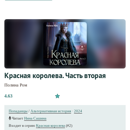
Красная королева. Часть вторая
Полина Ром
4.63
Попаданцы
/
Альтернативная история
·
2024
Читает
Нина Сашина
Входит в серию
Красная королева
(#2)