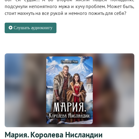
подсунули непонятного мужа и кучу проблем. Может быть,
стоит махнуть на все рукой и немного пожить для себя?
Слушать аудиокнигу
Мария. Королева Нисландии