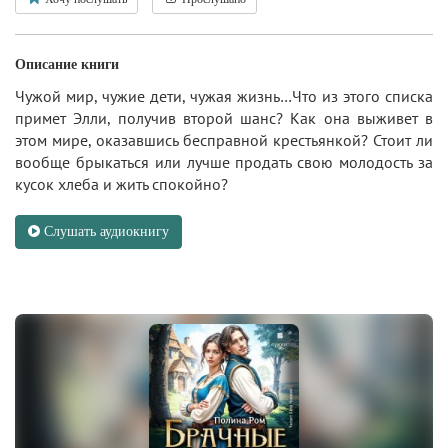
Описание книги
Чужой мир, чужие дети, чужая жизнь…Что из этого списка
примет Элли, получив второй шанс? Как она выживет в
этом мире, оказавшись бесправной крестьянкой? Стоит ли
вообще брыкаться или лучше продать свою молодость за
кусок хлеба и жить спокойно?
Слушать аудиокнигу