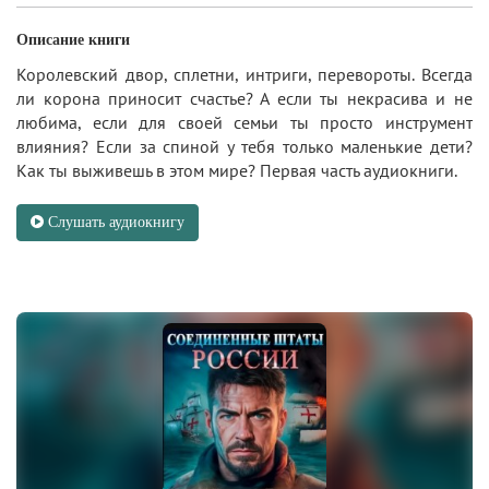
Описание книги
Королевский двор, сплетни, интриги, перевороты. Всегда
ли корона приносит счастье? А если ты некрасива и не
любима, если для своей семьи ты просто инструмент
влияния? Если за спиной у тебя только маленькие дети?
Как ты выживешь в этом мире? Первая часть аудиокниги.
Слушать аудиокнигу