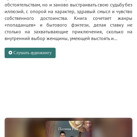
обстоятельствам, но и заново выстраивать свою судьбу без
иллюзий, с опорой на характер, здравый смысл и чувство
собственного достоинства. Книга сочетает жанры
«попаданцев» и бытового фэнтези, делая ставку не
столько на захватывающие приключения, сколько на
внутренний выбор женщины, умеющей выстоять и...
Слушать аудиокнигу