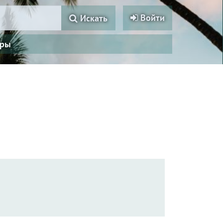
Войти
Искать
ры