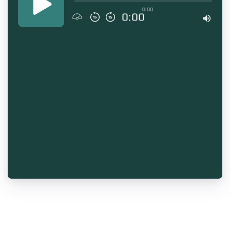
0:00
0:00